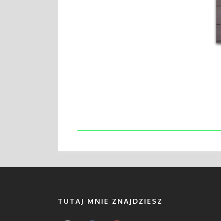
TUTAJ MNIE ZNAJDZIESZ