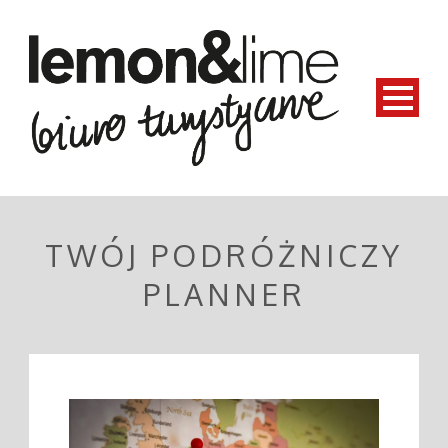
TWÓJ PODRÓŻNICZY
PLANNER