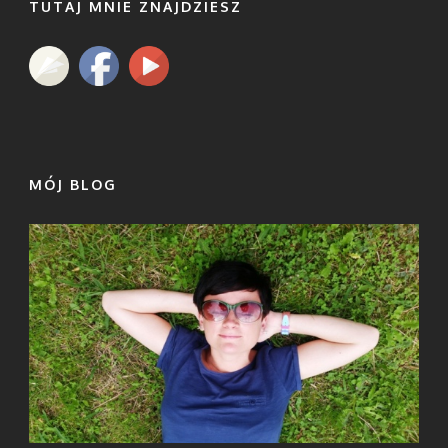
TUTAJ MNIE ZNAJDZIESZ
MÓJ BLOG