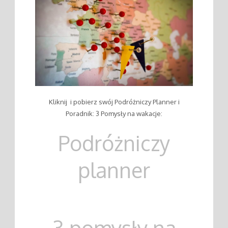
Kliknij i pobierz swój Podróżniczy Planner i
Poradnik: 3 Pomysły na wakacje:
Podróżniczy
planner
3 pomysły na