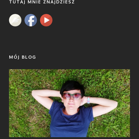
TUTAJ MNIE ZNAJDZIESZ
MÓJ BLOG