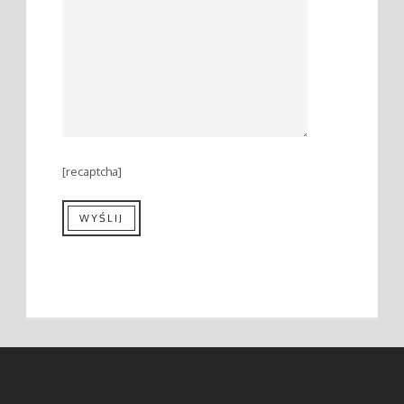
[recaptcha]