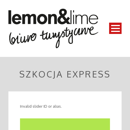
SZKOCJA EXPRESS
Invalid slider ID or alias.