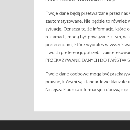
Twoje dane będą przetwarzane przez nas w
zautomatyzowane. Nie będzie to również 
sytuację. Oznacza to, że informacje, które 
reklamach, mogą być powiązane z tym, w jak
preferencjami, które wybrałeś w wyszukiwa
Twoich preferencji, potrzeb i zainteresowa
PRZEKAZYWANIE DANYCH DO PAŃSTW 
Twoje dane osobowe mogą być przekazywa
prawne, którymi są standardowe klauzule
Niniejsza klauzula informacyjna obowiązuje 