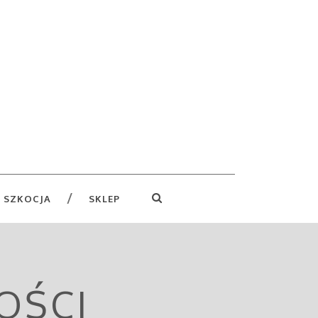
 SZKOCJA
SKLEP
OŚCI