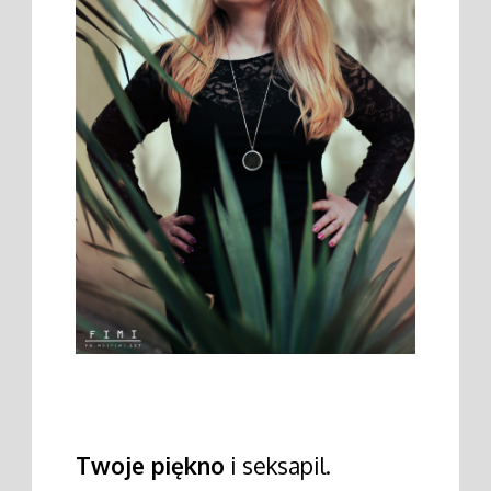
Twoje piękno
i seksapil.