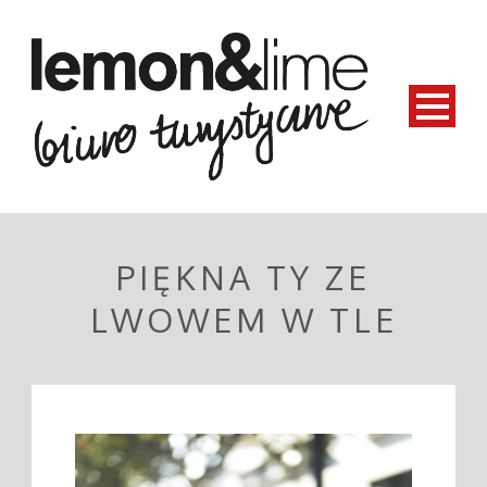
PIĘKNA TY ZE
LWOWEM W TLE