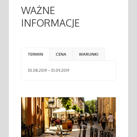
WAŻNE
INFORMACJE
TERMIN
CENA
WARUNKI
30.08.2019 – 01.09.2019