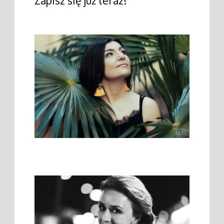
Zapisz się już teraz!