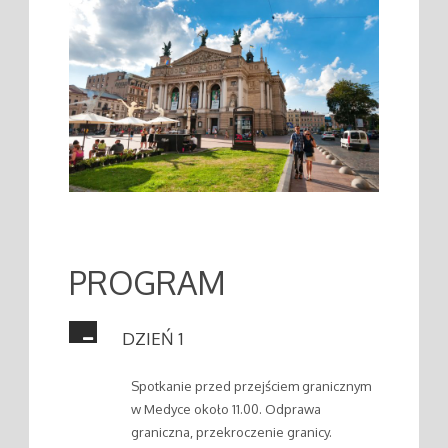
PROGRAM
DZIEŃ 1
Spotkanie przed przejściem granicznym
w Medyce około 11.00. Odprawa
graniczna, przekroczenie granicy.