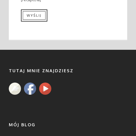
TUTAJ MNIE ZNAJDZIESZ
MÓJ BLOG