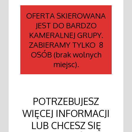
OFERTA SKIEROWANA
JEST DO BARDZO
KAMERALNEJ GRUPY.
ZABIERAMY TYLKO 8
OSÓB (brak wolnych
miejsc).
POTRZEBUJESZ
WIĘCEJ INFORMACJI
LUB CHCESZ SIĘ