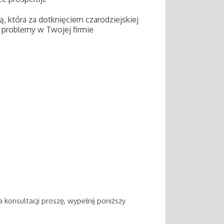
ą, która za dotknięciem czarodziejskiej
e problemy w Twojej firmie
konsultacji proszę, wypełnij poniższy