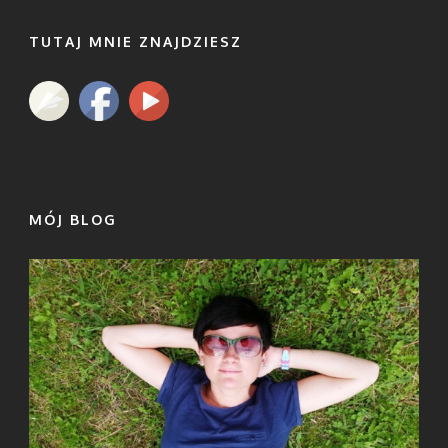
TUTAJ MNIE ZNAJDZIESZ
MÓJ BLOG