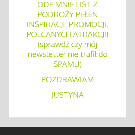
ODE MNIE LIST Z
PODROŻY PEŁEN
INSPIRACJI, PROMOCJI,
POLCANYCH ATRAKCJI!
(sprawdź czy mój
newsletter nie trafił do
SPAMU)
POZDRAWIAM
JUSTYNA