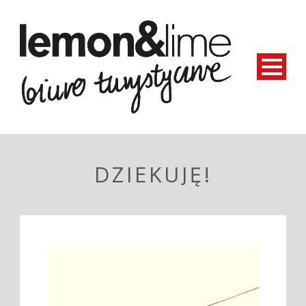
DZIEKUJĘ!