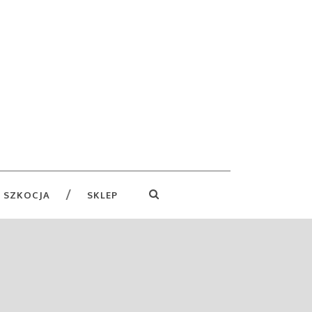
 SZKOCJA
SKLEP
: