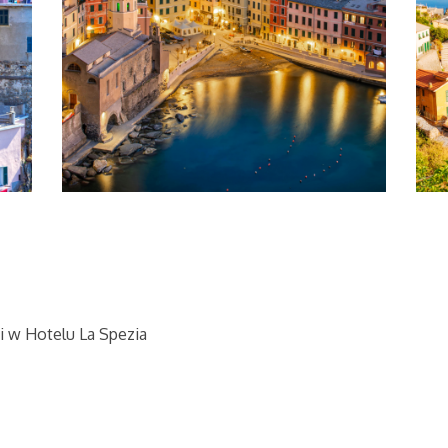
i w Hotelu La Spezia