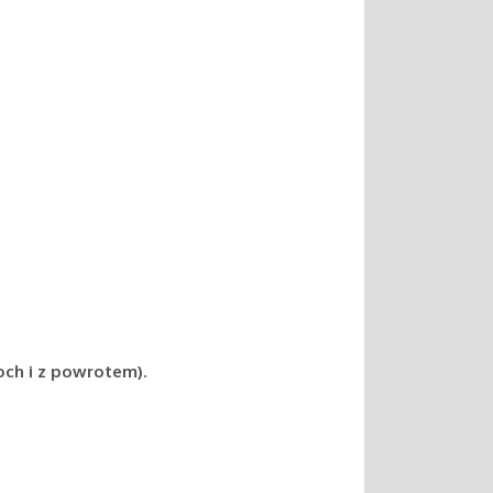
och i z powrotem).